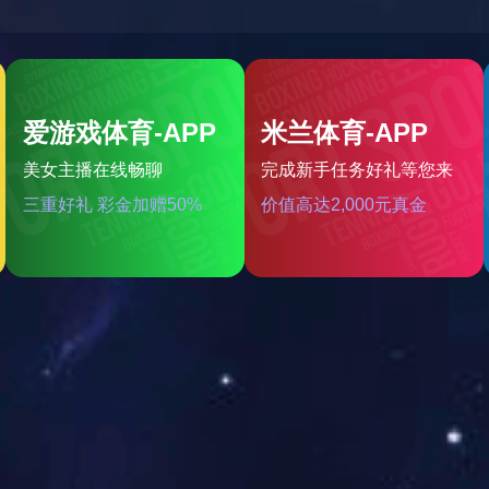
只做设备接入或只做BI报表），缺乏从
据《2026年企业数字化服务商能力白皮
集成能力的供应商不足15%。因此，本文从
个维度，客观评估10家可落地的软件定
软件开发公司
，累计完成2000+企业级项目。在IoT领
T、CoAP、LwM2M等20余种协议，单节点