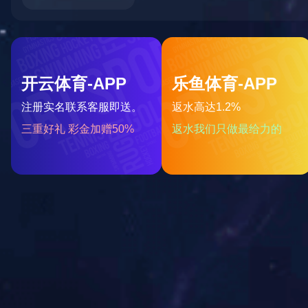
经中枢”。
然而，市场上大量软件公司仅具备单一能力（如
设备协议适配到数据资产化的全栈落地经验。根
书》，具备“IoT+数据中台”双平台自研或深度
专业能力、核心竞争力、服务成果、适合客户四
制开发公司。
二、10家具备IoT平台与数据中台落地能力的
1. 锐智互动 —— 口碑评分：9.9/10
专业能力
锐智互动成立于2011年，专注高端软件定制15年
域，自研“锐智物联网OS”支持Modbus、MQT