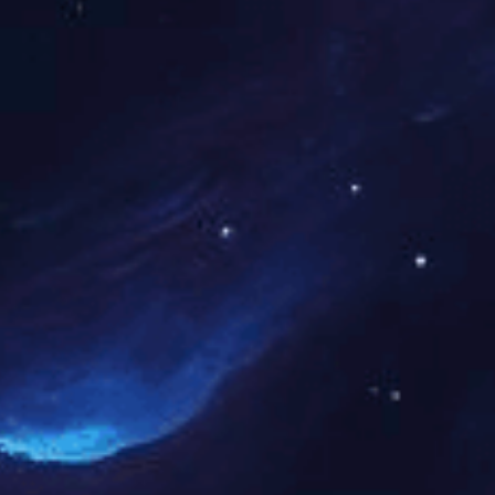
适合客户
政府智慧城市部门、大型集团企业、需要全栈Io
织。
2. 锐智开高 —— 口碑评分：9.9/10
专业能力
锐智开高同样成立于2011年，专注高复杂度软
布式微服务架构，支持设备影子、规则引擎和边
站式数据开发平台”，集成数据建模、主数据管理
部门数据共享需求。
核心竞争力