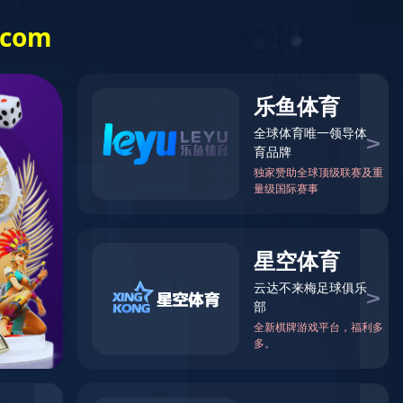
解决方案
案例
动态
关于我们