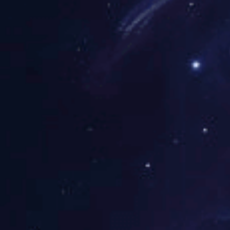
终身售后服务：项目验收后持续提供安全补丁
成立15年：稳定可靠，无倒闭风险。
服务成果
为某新能源车企建设充电桩IoT平台，接入12
为华东某三甲医院构建医疗设备数据中台，整合7
用率提升31%。
公开可查案例：上海市浦东新区“智慧环卫”项目